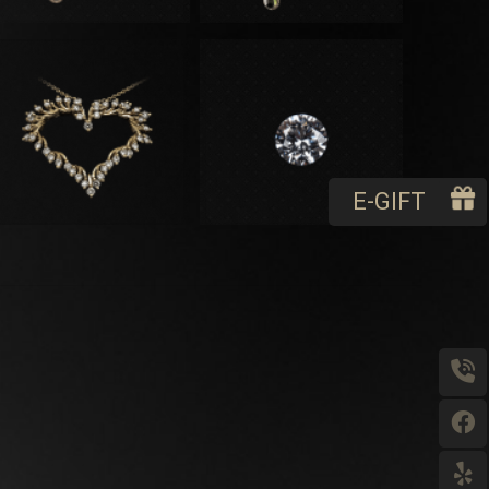
E-GIFT