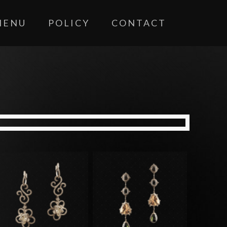
ENU
POLICY
CONTACT