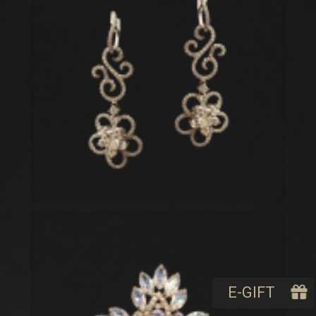
E-GIFT