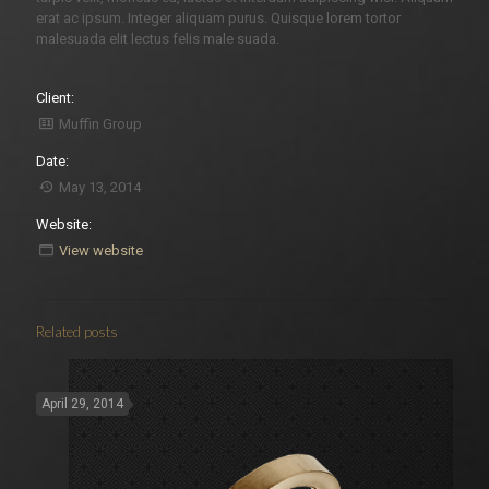
erat ac ipsum. Integer aliquam purus. Quisque lorem tortor
malesuada elit lectus felis male suada.
Client:
Muffin Group
Date:
May 13, 2014
Website:
View website
Related posts
April 29, 2014