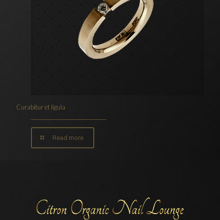
Curabitur et ligula
Read more